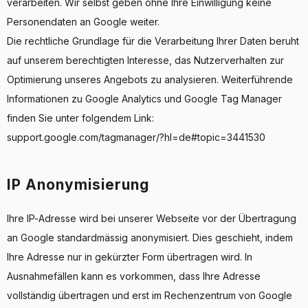
verarbeiten. Wir selbst geben ohne Ihre Einwilligung keine
Personendaten an Google weiter.
Die rechtliche Grundlage für die Verarbeitung Ihrer Daten beruht
auf unserem berechtigten Interesse, das Nutzerverhalten zur
Optimierung unseres Angebots zu analysieren. Weiterführende
Informationen zu Google Analytics und Google Tag Manager
finden Sie unter folgendem Link:
support.google.com/tagmanager/?hl=de#topic=3441530
IP Anonymisierung
Ihre IP-Adresse wird bei unserer Webseite vor der Übertragung
an Google standardmässig anonymisiert. Dies geschieht, indem
Ihre Adresse nur in gekürzter Form übertragen wird. In
Ausnahmefällen kann es vorkommen, dass Ihre Adresse
vollständig übertragen und erst im Rechenzentrum von Google