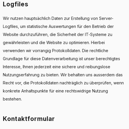
Logfiles
Wir nutzen hauptsächlich Daten zur Erstellung von Server-
Logfiles, um statistische Auswertungen für den Betrieb der
Website durchzuführen, die Sicherheit der IT-Systeme zu
gewährleisten und die Website zu optimieren. Hierbei
verwenden wir vorrangig Protokolldaten. Die rechtliche
Grundlage für diese Datenverarbeitung ist unser berechtigtes
Interesse, Ihnen jederzeit eine sichere und reibungslose
Nutzungserfahrung zu bieten. Wir behalten uns ausserdem das
Recht vor, die Protokolldaten nachträglich zu überprüfen, wenn
konkrete Anhaltspunkte für eine rechtswidrige Nutzung
bestehen.
Kontaktformular