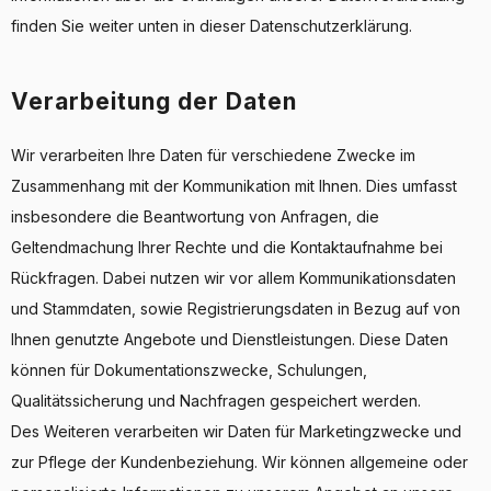
finden Sie weiter unten in dieser Datenschutzerklärung.
Verarbeitung der Daten
Wir verarbeiten Ihre Daten für verschiedene Zwecke im
Zusammenhang mit der Kommunikation mit Ihnen. Dies umfasst
insbesondere die Beantwortung von Anfragen, die
Geltendmachung Ihrer Rechte und die Kontaktaufnahme bei
Rückfragen. Dabei nutzen wir vor allem Kommunikationsdaten
und Stammdaten, sowie Registrierungsdaten in Bezug auf von
Ihnen genutzte Angebote und Dienstleistungen. Diese Daten
können für Dokumentationszwecke, Schulungen,
Qualitätssicherung und Nachfragen gespeichert werden.
Des Weiteren verarbeiten wir Daten für Marketingzwecke und
zur Pflege der Kundenbeziehung. Wir können allgemeine oder