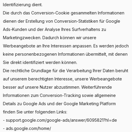
Identifizierung dient.
Die durch das Conversion-Cookie gesammelten Informationen
dienen der Erstellung von Conversion-Statistiken für Google
Ads-Kunden und der Analyse Ihres Surfverhaltens zu
Marketingzwecken. Dadurch können wir unsere
Werbeangebote an Ihre Interessen anpassen. Es werden jedoch
keine personenbezogenen Informationen übermittelt, mit denen
Sie direkt identifiziert werden können.
Die rechtliche Grundlage für die Verarbeitung Ihrer Daten beruht
auf unserem berechtigten Interesse, unsere Werbeangebote
besser auf unsere Nutzer abzustimmen. Weiterführende
Informationen zum Conversion-Tracking sowie allgemeine
Details zu Google Ads und der Google Marketing Platform
finden Sie unter folgenden Links:
- support.google.com/google-ads/answer/6095821?hl=de
- ads.google.com/home/