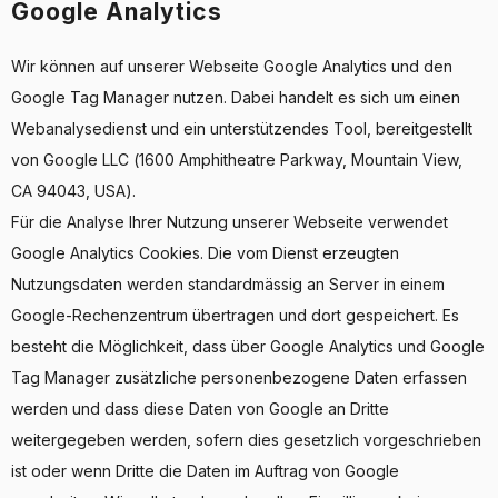
Google Analytics
Wir können auf unserer Webseite Google Analytics und den
Google Tag Manager nutzen. Dabei handelt es sich um einen
Webanalysedienst und ein unterstützendes Tool, bereitgestellt
von Google LLC (1600 Amphitheatre Parkway, Mountain View,
CA 94043, USA).
Für die Analyse Ihrer Nutzung unserer Webseite verwendet
Google Analytics Cookies. Die vom Dienst erzeugten
Nutzungsdaten werden standardmässig an Server in einem
Google-Rechenzentrum übertragen und dort gespeichert. Es
besteht die Möglichkeit, dass über Google Analytics und Google
Tag Manager zusätzliche personenbezogene Daten erfassen
werden und dass diese Daten von Google an Dritte
weitergegeben werden, sofern dies gesetzlich vorgeschrieben
ist oder wenn Dritte die Daten im Auftrag von Google