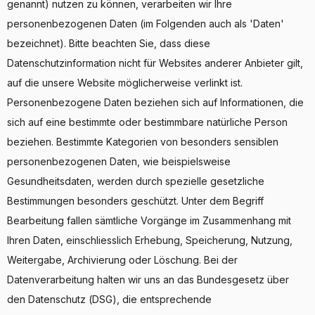
genannt) nutzen zu können, verarbeiten wir Ihre
personenbezogenen Daten (im Folgenden auch als 'Daten'
bezeichnet). Bitte beachten Sie, dass diese
Datenschutzinformation nicht für Websites anderer Anbieter gilt,
auf die unsere Website möglicherweise verlinkt ist.
Personenbezogene Daten beziehen sich auf Informationen, die
sich auf eine bestimmte oder bestimmbare natürliche Person
beziehen. Bestimmte Kategorien von besonders sensiblen
personenbezogenen Daten, wie beispielsweise
Gesundheitsdaten, werden durch spezielle gesetzliche
Bestimmungen besonders geschützt. Unter dem Begriff
Bearbeitung fallen sämtliche Vorgänge im Zusammenhang mit
Ihren Daten, einschliesslich Erhebung, Speicherung, Nutzung,
Weitergabe, Archivierung oder Löschung. Bei der
Datenverarbeitung halten wir uns an das Bundesgesetz über
den Datenschutz (DSG), die entsprechende