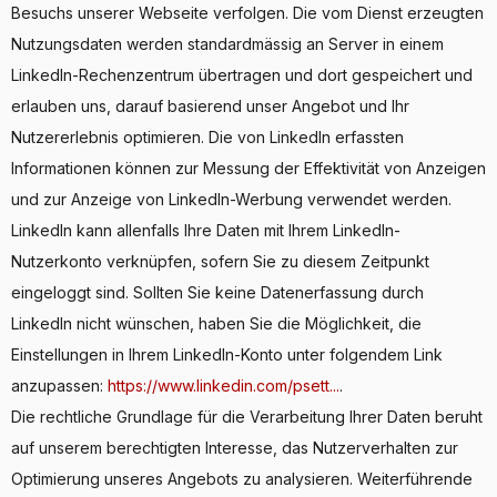
Besuchs unserer Webseite verfolgen. Die vom Dienst erzeugten
Nutzungsdaten werden standardmässig an Server in einem
LinkedIn-Rechenzentrum übertragen und dort gespeichert und
erlauben uns, darauf basierend unser Angebot und Ihr
Nutzererlebnis optimieren. Die von LinkedIn erfassten
Informationen können zur Messung der Effektivität von Anzeigen
und zur Anzeige von LinkedIn-Werbung verwendet werden.
LinkedIn kann allenfalls Ihre Daten mit Ihrem LinkedIn-
Nutzerkonto verknüpfen, sofern Sie zu diesem Zeitpunkt
eingeloggt sind. Sollten Sie keine Datenerfassung durch
LinkedIn nicht wünschen, haben Sie die Möglichkeit, die
Einstellungen in Ihrem LinkedIn-Konto unter folgendem Link
anzupassen:
https://www.linkedin.com/psett...
.
Die rechtliche Grundlage für die Verarbeitung Ihrer Daten beruht
auf unserem berechtigten Interesse, das Nutzerverhalten zur
Optimierung unseres Angebots zu analysieren. Weiterführende