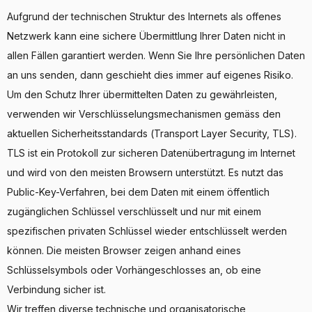
Aufgrund der technischen Struktur des Internets als offenes
Netzwerk kann eine sichere Übermittlung Ihrer Daten nicht in
allen Fällen garantiert werden. Wenn Sie Ihre persönlichen Daten
an uns senden, dann geschieht dies immer auf eigenes Risiko.
Um den Schutz Ihrer übermittelten Daten zu gewährleisten,
verwenden wir Verschlüsselungsmechanismen gemäss den
aktuellen Sicherheitsstandards (Transport Layer Security, TLS).
TLS ist ein Protokoll zur sicheren Datenübertragung im Internet
und wird von den meisten Browsern unterstützt. Es nutzt das
Public-Key-Verfahren, bei dem Daten mit einem öffentlich
zugänglichen Schlüssel verschlüsselt und nur mit einem
spezifischen privaten Schlüssel wieder entschlüsselt werden
können. Die meisten Browser zeigen anhand eines
Schlüsselsymbols oder Vorhängeschlosses an, ob eine
Verbindung sicher ist.
Wir treffen diverse technische und organisatorische