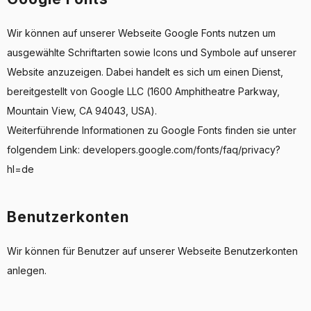
Wir können auf unserer Webseite Google Fonts nutzen um
ausgewählte Schriftarten sowie Icons und Symbole auf unserer
Website anzuzeigen. Dabei handelt es sich um einen Dienst,
bereitgestellt von Google LLC (1600 Amphitheatre Parkway,
Mountain View, CA 94043, USA).
Weiterführende Informationen zu Google Fonts finden sie unter
folgendem Link: developers.google.com/fonts/faq/privacy?
hl=de
Benutzerkonten
Wir können für Benutzer auf unserer Webseite Benutzerkonten
anlegen.