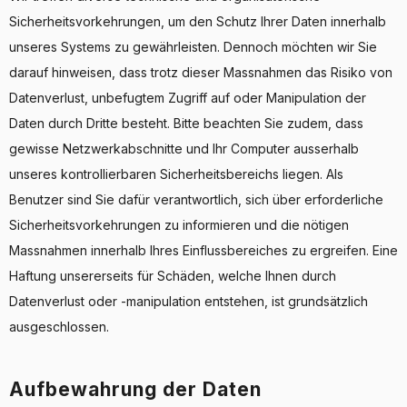
Sicherheitsvorkehrungen, um den Schutz Ihrer Daten innerhalb
unseres Systems zu gewährleisten. Dennoch möchten wir Sie
darauf hinweisen, dass trotz dieser Massnahmen das Risiko von
Datenverlust, unbefugtem Zugriff auf oder Manipulation der
Daten durch Dritte besteht. Bitte beachten Sie zudem, dass
gewisse Netzwerkabschnitte und Ihr Computer ausserhalb
unseres kontrollierbaren Sicherheitsbereichs liegen. Als
Benutzer sind Sie dafür verantwortlich, sich über erforderliche
Sicherheitsvorkehrungen zu informieren und die nötigen
Massnahmen innerhalb Ihres Einflussbereiches zu ergreifen. Eine
Haftung unsererseits für Schäden, welche Ihnen durch
Datenverlust oder -manipulation entstehen, ist grundsätzlich
ausgeschlossen.
Aufbewahrung der Daten