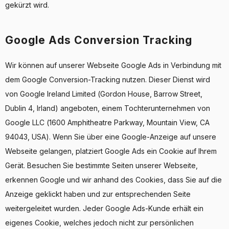
gekürzt wird.
Google Ads Conversion Tracking
Wir können auf unserer Webseite Google Ads in Verbindung mit
dem Google Conversion-Tracking nutzen. Dieser Dienst wird
von Google Ireland Limited (Gordon House, Barrow Street,
Dublin 4, Irland) angeboten, einem Tochterunternehmen von
Google LLC (1600 Amphitheatre Parkway, Mountain View, CA
94043, USA). Wenn Sie über eine Google-Anzeige auf unsere
Webseite gelangen, platziert Google Ads ein Cookie auf Ihrem
Gerät. Besuchen Sie bestimmte Seiten unserer Webseite,
erkennen Google und wir anhand des Cookies, dass Sie auf die
Anzeige geklickt haben und zur entsprechenden Seite
weitergeleitet wurden. Jeder Google Ads-Kunde erhält ein
eigenes Cookie, welches jedoch nicht zur persönlichen