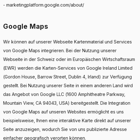
- marketingplatform.google.com/about/
Google Maps
Wir können auf unserer Webseite Kartenmaterial und Services
von Google Maps integrieren. Bei der Nutzung unserer
Webseite in der Schweiz oder im Europäischen Wirtschaftsraum
(EWR) werden die Karten-Services von Google Ireland Limited
(Gordon House, Barrow Street, Dublin 4, Irland) zur Verfügung
gestellt. Bei Nutzung unserer Seite in einem anderen Land wird
das Angebot von Google LLC (1600 Amphitheatre Parkway,
Mountain View, CA 94043, USA) bereitgestellt. Die Integration
von Google Maps auf unseren Websites ermöglicht es uns
beispielsweise, Ihnen eine interaktive Karte direkt auf unserer
Seite anzuzeigen, wodurch Sie von uns publizierte Adresse
einfacher geografisch verorten können.