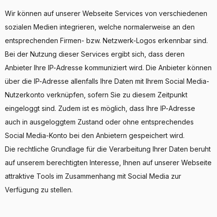
Wir können auf unserer Webseite Services von verschiedenen
sozialen Medien integrieren, welche normalerweise an den
entsprechenden Firmen- bzw. Netzwerk-Logos erkennbar sind.
Bei der Nutzung dieser Services ergibt sich, dass deren
Anbieter Ihre IP-Adresse kommuniziert wird. Die Anbieter können
über die IP-Adresse allenfalls Ihre Daten mit Ihrem Social Media-
Nutzerkonto verknüpfen, sofern Sie zu diesem Zeitpunkt
eingeloggt sind. Zudem ist es möglich, dass Ihre IP-Adresse
auch in ausgeloggtem Zustand oder ohne entsprechendes
Social Media-Konto bei den Anbietern gespeichert wird.
Die rechtliche Grundlage für die Verarbeitung Ihrer Daten beruht
auf unserem berechtigten Interesse, Ihnen auf unserer Webseite
attraktive Tools im Zusammenhang mit Social Media zur
Verfügung zu stellen.