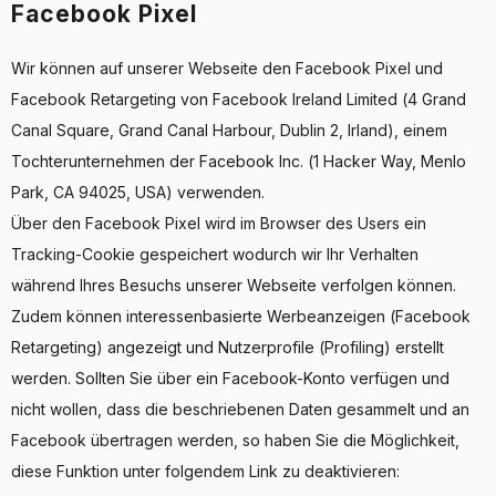
Facebook Pixel
Wir können auf unserer Webseite den Facebook Pixel und
Facebook Retargeting von Facebook Ireland Limited (4 Grand
Canal Square, Grand Canal Harbour, Dublin 2, Irland), einem
Tochterunternehmen der Facebook Inc. (1 Hacker Way, Menlo
Park, CA 94025, USA) verwenden.
Über den Facebook Pixel wird im Browser des Users ein
Tracking-Cookie gespeichert wodurch wir Ihr Verhalten
während Ihres Besuchs unserer Webseite verfolgen können.
Zudem können interessenbasierte Werbeanzeigen (Facebook
Retargeting) angezeigt und Nutzerprofile (Profiling) erstellt
werden. Sollten Sie über ein Facebook-Konto verfügen und
nicht wollen, dass die beschriebenen Daten gesammelt und an
Facebook übertragen werden, so haben Sie die Möglichkeit,
diese Funktion unter folgendem Link zu deaktivieren: