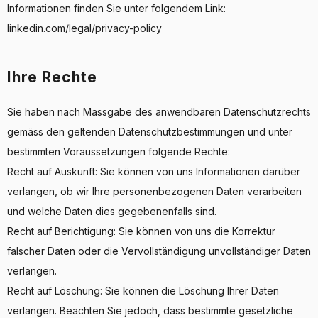
Informationen finden Sie unter folgendem Link:
linkedin.com/legal/privacy-policy
Ihre Rechte
Sie haben nach Massgabe des anwendbaren Datenschutzrechts
gemäss den geltenden Datenschutzbestimmungen und unter
bestimmten Voraussetzungen folgende Rechte:
Recht auf Auskunft: Sie können von uns Informationen darüber
verlangen, ob wir Ihre personenbezogenen Daten verarbeiten
und welche Daten dies gegebenenfalls sind.
Recht auf Berichtigung: Sie können von uns die Korrektur
falscher Daten oder die Vervollständigung unvollständiger Daten
verlangen.
Recht auf Löschung: Sie können die Löschung Ihrer Daten
verlangen. Beachten Sie jedoch, dass bestimmte gesetzliche