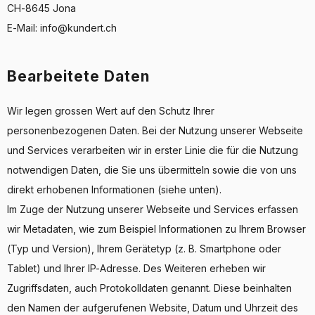
CH-8645 Jona
E-Mail: info@kundert.ch
Bearbeitete Daten
Wir legen grossen Wert auf den Schutz Ihrer
personenbezogenen Daten. Bei der Nutzung unserer Webseite
und Services verarbeiten wir in erster Linie die für die Nutzung
notwendigen Daten, die Sie uns übermitteln sowie die von uns
direkt erhobenen Informationen (siehe unten).
Im Zuge der Nutzung unserer Webseite und Services erfassen
wir Metadaten, wie zum Beispiel Informationen zu Ihrem Browser
(Typ und Version), Ihrem Gerätetyp (z. B. Smartphone oder
Tablet) und Ihrer IP-Adresse. Des Weiteren erheben wir
Zugriffsdaten, auch Protokolldaten genannt. Diese beinhalten
den Namen der aufgerufenen Website, Datum und Uhrzeit des