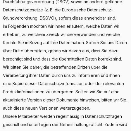
Durchführungsverordnung (DSGV) sowie an andere geltende
Datenschutzgesetze (z. B. die Europäische Datenschutz-
Grundverordnung, DSGVO), sofern diese anwendbar sind.
Im Folgenden möchten wir Ihnen erläutern, welche Daten wir
erheben, zu welchem Zweck wir sie verwenden und welche
Rechte Sie in Bezug auf Ihre Daten haben. Sofern Sie uns Daten
über Dritte übermitteln, gehen wir davon aus, dass Sie dazu
berechtigt sind und dass die übermittelten Daten korrekt sind.
Wir bitten Sie daher, die betreffenden Dritten über die
Verarbeitung ihrer Daten durch uns zu informieren und ihnen
eine Kopie dieser Datenschutzinformation oder der relevanten
Produktinformationen zu übergeben. Sollten wir Sie auf eine
aktualisierte Version dieser Dokumente hinweisen, bitten wir Sie,
auch diese neuen Versionen weiterzugeben.
Unsere Mitarbeiter werden regelmässig in Datenschutzfragen
geschult und unterliegen der Geheimhaltungspflicht. Zudem wird