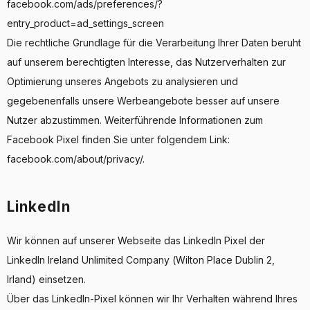
facebook.com/ads/preferences/?
entry_product=ad_settings_screen
Die rechtliche Grundlage für die Verarbeitung Ihrer Daten beruht
auf unserem berechtigten Interesse, das Nutzerverhalten zur
Optimierung unseres Angebots zu analysieren und
gegebenenfalls unsere Werbeangebote besser auf unsere
Nutzer abzustimmen. Weiterführende Informationen zum
Facebook Pixel finden Sie unter folgendem Link:
facebook.com/about/privacy/.
LinkedIn
Wir können auf unserer Webseite das LinkedIn Pixel der
LinkedIn Ireland Unlimited Company (Wilton Place Dublin 2,
Irland) einsetzen.
Über das LinkedIn-Pixel können wir Ihr Verhalten während Ihres