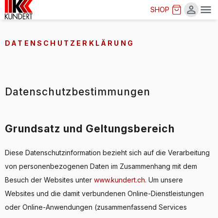
SHOP
Me
DATENSCHUTZERKLÄRUNG
Datenschutzbestimmungen
Grundsatz und Geltungsbereich
Diese Datenschutzinformation bezieht sich auf die Verarbeitung
von personenbezogenen Daten im Zusammenhang mit dem
Besuch der Websites unter
www.kundert.ch
. Um unsere
Websites und die damit verbundenen Online-Dienstleistungen
oder Online-Anwendungen (zusammenfassend Services