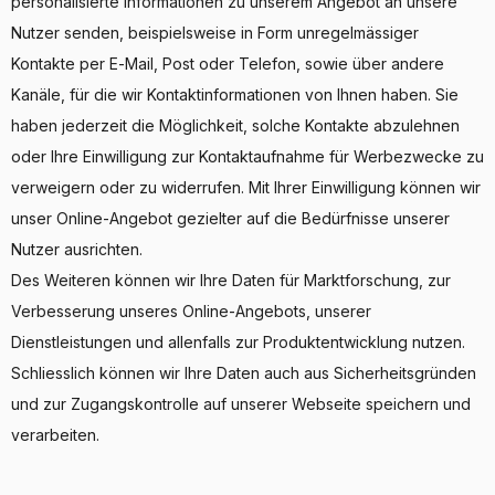
personalisierte Informationen zu unserem Angebot an unsere
Nutzer senden, beispielsweise in Form unregelmässiger
Kontakte per E-Mail, Post oder Telefon, sowie über andere
Kanäle, für die wir Kontaktinformationen von Ihnen haben. Sie
haben jederzeit die Möglichkeit, solche Kontakte abzulehnen
oder Ihre Einwilligung zur Kontaktaufnahme für Werbezwecke zu
verweigern oder zu widerrufen. Mit Ihrer Einwilligung können wir
unser Online-Angebot gezielter auf die Bedürfnisse unserer
Nutzer ausrichten.
Des Weiteren können wir Ihre Daten für Marktforschung, zur
Verbesserung unseres Online-Angebots, unserer
Dienstleistungen und allenfalls zur Produktentwicklung nutzen.
Schliesslich können wir Ihre Daten auch aus Sicherheitsgründen
und zur Zugangskontrolle auf unserer Webseite speichern und
verarbeiten.