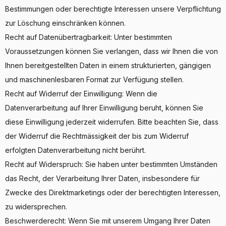
Bestimmungen oder berechtigte Interessen unsere Verpflichtung
zur Löschung einschränken können.
Recht auf Datenübertragbarkeit: Unter bestimmten
Voraussetzungen können Sie verlangen, dass wir Ihnen die von
Ihnen bereitgestellten Daten in einem strukturierten, gängigen
und maschinenlesbaren Format zur Verfügung stellen.
Recht auf Widerruf der Einwilligung: Wenn die
Datenverarbeitung auf Ihrer Einwilligung beruht, können Sie
diese Einwilligung jederzeit widerrufen. Bitte beachten Sie, dass
der Widerruf die Rechtmässigkeit der bis zum Widerruf
erfolgten Datenverarbeitung nicht berührt.
Recht auf Widerspruch: Sie haben unter bestimmten Umständen
das Recht, der Verarbeitung Ihrer Daten, insbesondere für
Zwecke des Direktmarketings oder der berechtigten Interessen,
zu widersprechen.
Beschwerderecht: Wenn Sie mit unserem Umgang Ihrer Daten