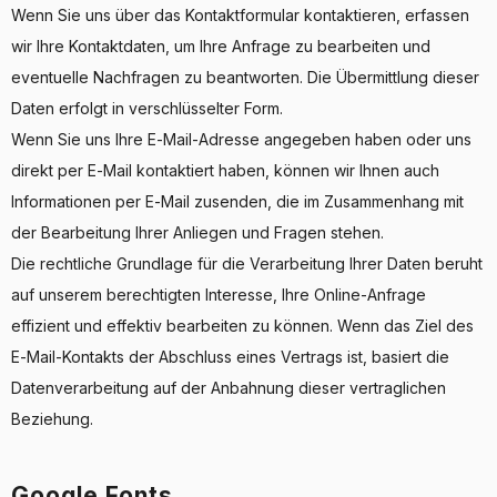
Wenn Sie uns über das Kontaktformular kontaktieren, erfassen
wir Ihre Kontaktdaten, um Ihre Anfrage zu bearbeiten und
eventuelle Nachfragen zu beantworten. Die Übermittlung dieser
Daten erfolgt in verschlüsselter Form.
Wenn Sie uns Ihre E-Mail-Adresse angegeben haben oder uns
direkt per E-Mail kontaktiert haben, können wir Ihnen auch
Informationen per E-Mail zusenden, die im Zusammenhang mit
der Bearbeitung Ihrer Anliegen und Fragen stehen.
Die rechtliche Grundlage für die Verarbeitung Ihrer Daten beruht
auf unserem berechtigten Interesse, Ihre Online-Anfrage
effizient und effektiv bearbeiten zu können. Wenn das Ziel des
E-Mail-Kontakts der Abschluss eines Vertrags ist, basiert die
Datenverarbeitung auf der Anbahnung dieser vertraglichen
Beziehung.
Google Fonts