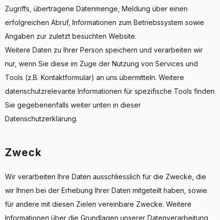
Zugriffs, übertragene Datenmenge, Meldung über einen
erfolgreichen Abruf, Informationen zum Betriebssystem sowie
Angaben zur zuletzt besuchten Website.
Weitere Daten zu Ihrer Person speichern und verarbeiten wir
nur, wenn Sie diese im Zuge der Nutzung von Services und
Tools (z.B. Kontaktformular) an uns übermitteln. Weitere
datenschutzrelevante Informationen für spezifische Tools finden
Sie gegebenenfalls weiter unten in dieser
Datenschutzerklärung.
Zweck
Wir verarbeiten Ihre Daten ausschliesslich für die Zwecke, die
wir Ihnen bei der Erhebung Ihrer Daten mitgeteilt haben, sowie
für andere mit diesen Zielen vereinbare Zwecke. Weitere
Informationen über die Grundlagen unserer Datenverarbeitung