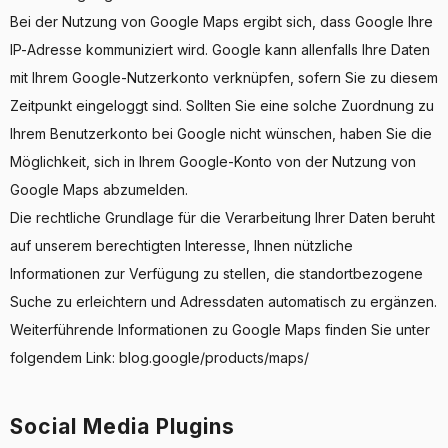
Bei der Nutzung von Google Maps ergibt sich, dass Google Ihre
IP-Adresse kommuniziert wird. Google kann allenfalls Ihre Daten
mit Ihrem Google-Nutzerkonto verknüpfen, sofern Sie zu diesem
Zeitpunkt eingeloggt sind. Sollten Sie eine solche Zuordnung zu
Ihrem Benutzerkonto bei Google nicht wünschen, haben Sie die
Möglichkeit, sich in Ihrem Google-Konto von der Nutzung von
Google Maps abzumelden.
Die rechtliche Grundlage für die Verarbeitung Ihrer Daten beruht
auf unserem berechtigten Interesse, Ihnen nützliche
Informationen zur Verfügung zu stellen, die standortbezogene
Suche zu erleichtern und Adressdaten automatisch zu ergänzen.
Weiterführende Informationen zu Google Maps finden Sie unter
folgendem Link: blog.google/products/maps/
Social Media Plugins