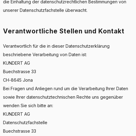
die Einhaltung der datenschutzrechtlichen Bestimmungen von
unserer Datenschutzfachstelle überwacht.
Verantwortliche Stellen und Kontakt
Verantwortlich für die in dieser Datenschutzerklärung
beschriebene Verarbeitung von Daten ist:
KUNDERT AG
Buechstrasse 33
CH-8645 Jona
Bei Fragen und Anliegen rund um die Verarbeitung Ihrer Daten
sowie Ihrer datenschutztechnischen Rechte uns gegenüber
wenden Sie sich bitte an:
KUNDERT AG
Datenschutzfachstelle
Buechstrasse 33