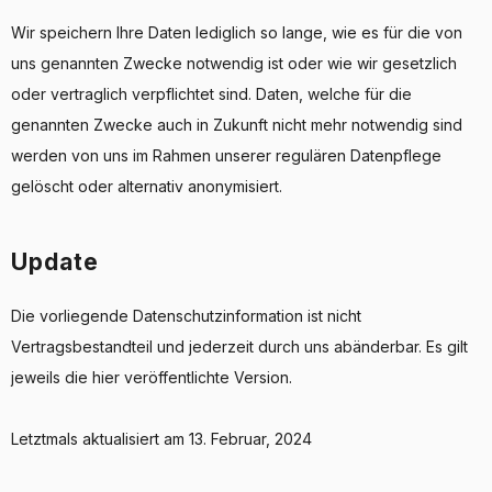
Wir speichern Ihre Daten lediglich so lange, wie es für die von
uns genannten Zwecke notwendig ist oder wie wir gesetzlich
oder vertraglich verpflichtet sind. Daten, welche für die
genannten Zwecke auch in Zukunft nicht mehr notwendig sind
werden von uns im Rahmen unserer regulären Datenpflege
gelöscht oder alternativ anonymisiert.
Update
Die vorliegende Datenschutzinformation ist nicht
Vertragsbestandteil und jederzeit durch uns abänderbar. Es gilt
jeweils die hier veröffentlichte Version.
Letztmals aktualisiert am 13. Februar, 2024