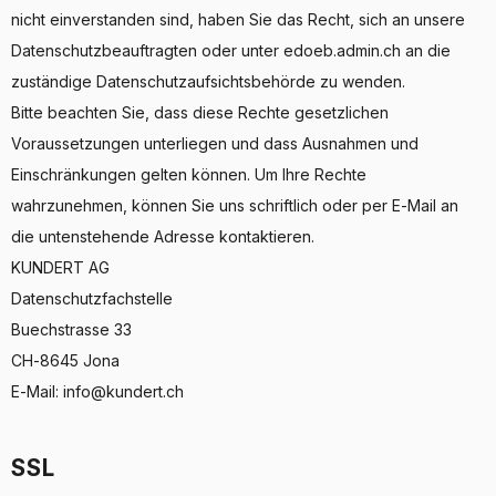
nicht einverstanden sind, haben Sie das Recht, sich an unsere
Datenschutzbeauftragten oder unter edoeb.admin.ch an die
zuständige Datenschutzaufsichtsbehörde zu wenden.
Bitte beachten Sie, dass diese Rechte gesetzlichen
Voraussetzungen unterliegen und dass Ausnahmen und
Einschränkungen gelten können. Um Ihre Rechte
wahrzunehmen, können Sie uns schriftlich oder per E-Mail an
die untenstehende Adresse kontaktieren.
KUNDERT AG
Datenschutzfachstelle
Buechstrasse 33
CH-8645 Jona
E-Mail: info@kundert.ch
SSL